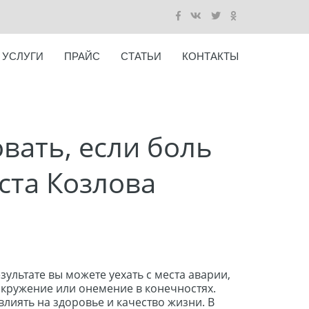
УСЛУГИ
ПРАЙС
СТАТЬИ
КОНТАКТЫ
вать, если боль
ста Козлова
ультате вы можете уехать с места аварии,
окружение или онемение в конечностях.
лиять на здоровье и качество жизни. В