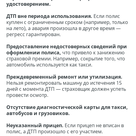
удостоверением.
ДТП вне периода использования.
Если полис
куплен с ограниченным сроком (например, только
на лето), а авария произошла в другое время —
регресс гарантирован.
Предоставление недостоверных сведений при
оформлении полиса,
что привело к занижению
страховой премии. Например, сокрытие того, что
автомобиль используется как такси.
Преждевременный ремонт или утилизация.
Нельзя ремонтировать машину до истечения 15
дней с момента ДТП — страховщик должен успеть
провести осмотр.
Отсутствие диагностической карты для такси,
автобусов и грузовиков.
Неуказанный прицеп.
Если прицеп не вписан в
полис, а ДТП произошло с его участием.