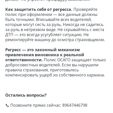
Как защитить себя от регресса.
Проверяйте
полис при оформлении — все данные должны
быть точными. Вписывайте всех водителей,
которые могут сесть за руль. Никогда не садитесь
за руль в нетрезвом виде. Не скрывайтесь с места
ДТП — это всегда усугубляет ситуацию. Не
ремонтируйте машину до осмотра страховщиком.
Регресс — это законный механизм
привлечения виновника к реальной
ответственности.
Полис ОСАГО защищает только
добросовестных водителей. Если вы нарушили
правила страхования, приготовьтесь
компенсировать ущерб из собственного кармана.
Остались вопросы?
📞 Позвоните прямо сейчас: 89647446798