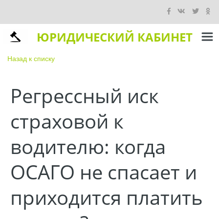
ЮРИДИЧЕСКИЙ КАБИНЕТ
Назад к списку
Регрессный иск
страховой к
водителю: когда
ОСАГО не спасает и
приходится платить