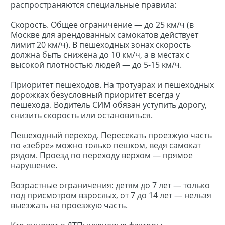
распространяются специальные правила:
Скорость. Общее ограничение — до 25 км/ч (в
Москве для арендованных самокатов действует
лимит 20 км/ч). В пешеходных зонах скорость
должна быть снижена до 10 км/ч, а в местах с
высокой плотностью людей — до 5-15 км/ч.
Приоритет пешеходов. На тротуарах и пешеходных
дорожках безусловный приоритет всегда у
пешехода. Водитель СИМ обязан уступить дорогу,
снизить скорость или остановиться.
Пешеходный переход. Пересекать проезжую часть
по «зебре» можно только пешком, ведя самокат
рядом. Проезд по переходу верхом — прямое
нарушение.
Возрастные ограничения: детям до 7 лет — только
под присмотром взрослых, от 7 до 14 лет — нельзя
выезжать на проезжую часть.