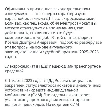
Официально признанная законодательством
«эпидемия» — так эксперты характеризуют
взрывной рост числа ДТП с электросамокатами.
Если вас, как пешехода, сбил электросамокат, вы
можете столкнуться с непониманием, как
действовать, кто виноват и кто будет
компенсировать ущерб. В этой статье я, юрист
Козлов Дмитрий Андреевич, подробно разберу все
эти вопросы на основе актуального
законодательства и судебной практики 2025–2026
годов.
Электросамокат в ПДД: пешеход или транспортное
средство?
С 1 марта 2023 года в ПДД России официально
закреплен статус электросамокатов и аналогичных
устройств как средств индивидуальной
мобильности (СИМ). Это отдельная категория
участников дорожного движения, которая не
является пешеходом. На водителя СИМ