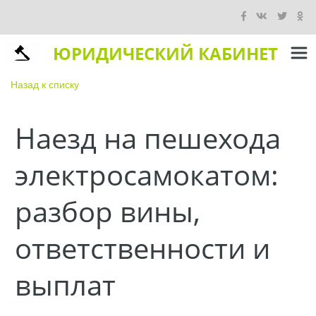
ЮРИДИЧЕСКИЙ КАБИНЕТ
Назад к списку
Наезд на пешехода
электросамокатом:
разбор вины,
ответственности и
выплат