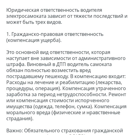
Юридическая ответственность водителя
электросамоката зависит от тяжести последствий и
может быть трех видов.
1. Гражданско-правовая ответственность
(компенсация ущерба).
Это основной вид ответственности, которая
наступает вне зависимости от административного
штрафа. Виновный в ДТП водитель самоката
обязан полностью возместить вред
пострадавшему пешеходу. В компенсацию входит:
Расходы на лечение и реабилитацию (лекарства,
процедуры, операция). Компенсация утраченного
заработка за период нетрудоспособности. Ремонт
или компенсация стоимости испорченного
имущества (одежда, телефон, сумка). Компенсация
морального вреда (физические и нравственные
страдания).
Важно: Обязательного страхования гражданской