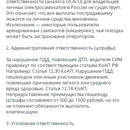
ответственности (аналога ОСАГО) для владельцев
личных электросамокатов в России не существует.
Это означает, что все выплаты пострадавшему
ложатся на личные средства виновника.
Исключение — некоторые пользователи
арендованных самокатов (кикшеринг), чья поездка
может быть застрахована оператором.
2. Административная ответственность (штрафы).
За нарушение ПДД, повлекшее ДТП, водителя СИМ
привлекут по соответствующим статьям КоАП РФ.
Например: Статья 12.30 КоАП: Нарушение ПДД
пешеходом или иным участником движения,
повлекшее причинение легкого или среднего
вреда здоровью. Статья 12.18 КоАП:
Непредоставление преимущества пешеходу.
Штрафы составляют от 500 до 1500 рублей, но это
не отменяет обязанности выплатить
компенсацию.
3. Уголовная ответственность.