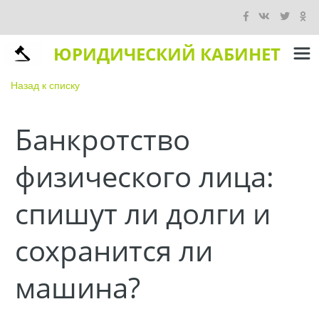
ЮРИДИЧЕСКИЙ КАБИНЕТ
Назад к списку
Банкротство
физического лица:
спишут ли долги и
сохранится ли
машина?