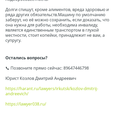
Долги спишут, кроме алиментов, вреда здоровью и
ряда других обязательств.Машину по умолчанию
заберут, но её можно сохранить, если доказать, что
она нужна для работы, необходима инвалиду,
является единственным транспортом в глухой
местности, стоит копейки, принадлежит не вам, а
супругу.
Остались вопросы?
📞 Позвоните прямо сейчас: 89647446798
Юрист Козлов Дмитрий Андреевич
https://harant.ru/lawyers/irkutsk/kozlov-dmitrij-
andreevich/
https://lawyer038.ru/