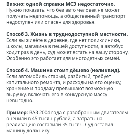
Важно: одной справки МСЭ недостаточно.
Нужно показать, что без авто человек не может
получать медпомощь, а общественный транспорт
недоступен или опасен для здоровья.
Способ 3. Жизнь в труднодоступной местности.
Если вы живёте в деревне, где нет поликлиники,
школы, магазина в пешей доступности, а автобус
ходит раз в день, суд может встать на вашу сторону.
Особенно это работает для многодетных семей.
Способ 4. Машина стоит дёшево (неликвид).
Если автомобиль старый, разбитый, требует
капитального ремонта, и расходы на его оценку,
хранение и продажу превышают возможную
выручку, включать его в конкурсную массу
невыгодно.
Пример:
ВАЗ 2004 года с разобранным двигателем
оценили в 45 тысяч рублей, а затраты на
реализацию составили 35 тысяч. Суд оставил
машину должнику.