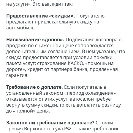
на услуги». Это выглядит так:
Предоставление «скидки».
Покупателю
предлагают привлекательную скидку на
автомобиль.
Навязывание «допов».
Подписание договора о
продаже по сниженной цене сопровождается
дополнительным соглашением. В нем указано, что
скидка предоставляется при условии покупки
пакета услуг: страхование КАСКО, «помощь на
дороге», кредит от партнера банка, продленная
гарантия.
Требование о доплате.
Если покупатель в
установленный законом «период охлаждения»
отказывается от этих услуг, автосалон требует
вернуть сумму скидки, то есть доплатить разницу
до «полной» цены.
Законно ли требование о доплате?
С точки
зрения Верховного суда РФ — такое требование