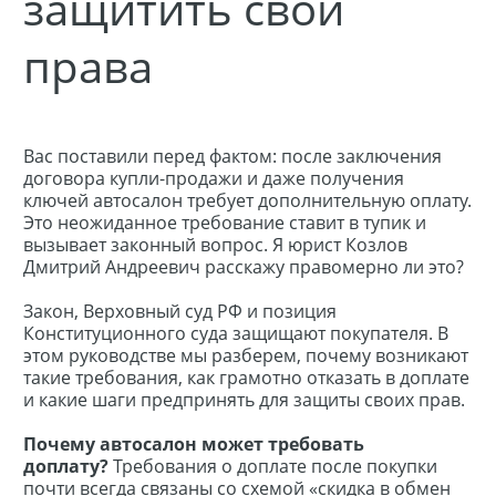
защитить свои
права
Вас поставили перед фактом: после заключения
договора купли-продажи и даже получения
ключей автосалон требует дополнительную оплату.
Это неожиданное требование ставит в тупик и
вызывает законный вопрос. Я юрист Козлов
Дмитрий Андреевич расскажу правомерно ли это?
Закон, Верховный суд РФ и позиция
Конституционного суда защищают покупателя. В
этом руководстве мы разберем, почему возникают
такие требования, как грамотно отказать в доплате
и какие шаги предпринять для защиты своих прав.
Почему автосалон может требовать
доплату?
Требования о доплате после покупки
почти всегда связаны со схемой «скидка в обмен