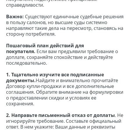
справедливости.
Важно:
Существуют единичные судебные решения
в пользу салонов, но высшие суды системно
направляют такие дела на пересмотр, становясь на
сторону потребителя.
Пошаговый план действий для
покупателя.
Если вам предъявили требование о
доплате, сохраняйте спокойствие и действуйте
последовательно.
1. Тщательно изучите все подписанные
документы.
Найдите и внимательно прочитайте
Договор купли-продажи и все дополнительные
соглашения. Обратите внимание на формулировки
о предоставлении скидки и условиях ее
сохранения.
2. Направьте письменный отказ от доплаты
. Не
игнорируйте требование. Составьте официальный
ответ. В нем укажите: Ваши данные и реквизиты