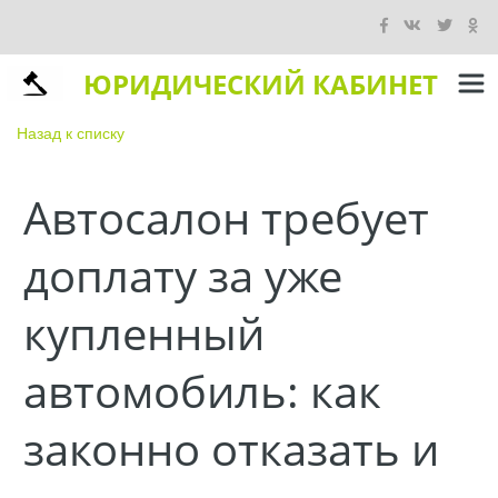
ЮРИДИЧЕСКИЙ КАБИНЕТ
Назад к списку
Автосалон требует
доплату за уже
купленный
автомобиль: как
законно отказать и